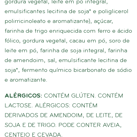
gordura vegetal, leite em pó integral,
emulsificantes lecitina de soja* e poliglicerol
polirricinoleato e aromatizante), açúcar,
farinha de trigo enriquecida com ferro e ácido
fólico, gordura vegetal, cacau em pó, soro de
leite em pó, farinha de soja integral, farinha
de amendoim, sal, emulsificante lecitina de
soja*, fermento químico bicarbonato de sódio
e aromatizante.
ALÉRGICOS:
CONTÉM GLÚTEN. CONTÉM
LACTOSE. ALÉRGICOS: CONTÉM
DERIVADOS DE AMENDOIM, DE LEITE, DE
SOJA E DE TRIGO. PODE CONTER AVEIA,
CENTEIO E CEVADA.