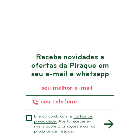
Receba novidades e
ofertas da Piraque em
seu e-mail e whatsapp
Li e concordo com a
Politica de
privacidade.
Aceito receber e-
mails sobre promoções e outros
produtos da Piraque.