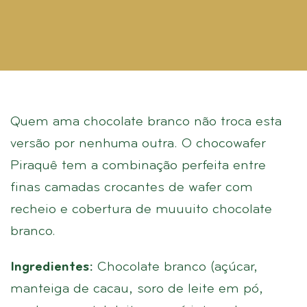
Quem ama chocolate branco não troca esta
versão por nenhuma outra. O chocowafer
Piraquê tem a combinação perfeita entre
finas camadas crocantes de wafer com
recheio e cobertura de muuuito chocolate
branco.
Ingredientes:
Chocolate branco (açúcar,
manteiga de cacau, soro de leite em pó,