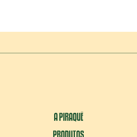
A PIRAQUÊ
PRODUTOS