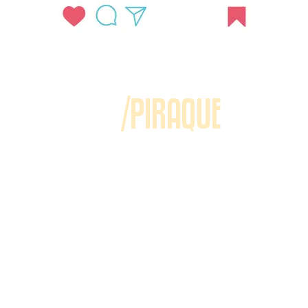
/PIRAQUE