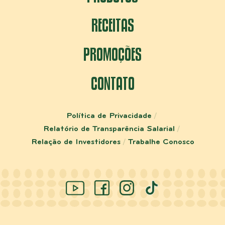
RECEITAS
PROMOÇÕES
CONTATO
Política de Privacidade
Relatório de Transparência Salarial
Relação de Investidores
Trabalhe Conosco