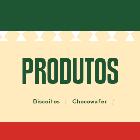
PRODUTOS
Biscoitos
Chocowafer