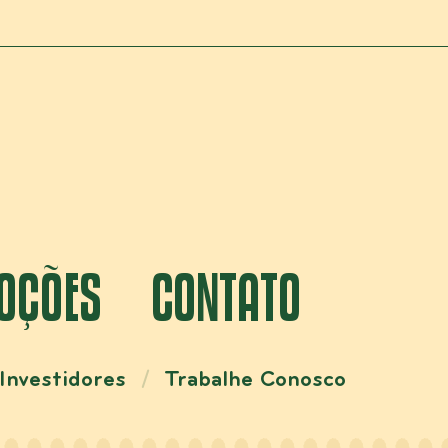
OÇÕES
CONTATO
Investidores
Trabalhe Conosco