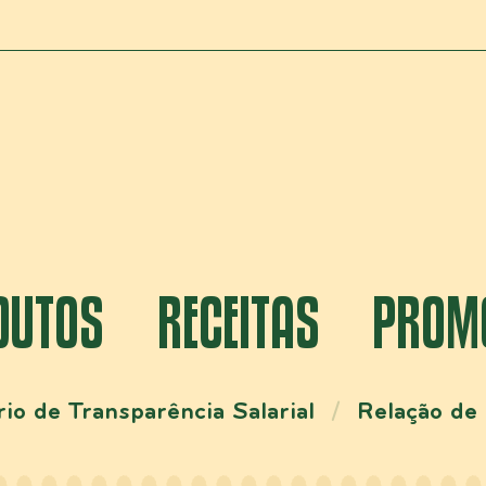
DUTOS
RECEITAS
PROM
rio de Transparência Salarial
Relação de 