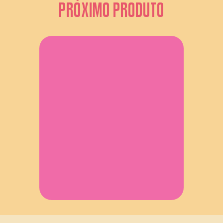
PRÓXIMO PRODUTO