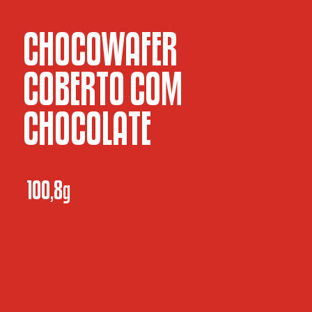
CHOCOWAFER
COBERTO COM
CHOCOLATE
100,8g