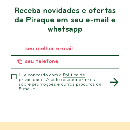
Receba novidades e ofertas
da Piraque em seu e-mail e
whatsapp
Li e concordo com a
Politica de
privacidade.
Aceito receber e-mails
sobre promoções e outros produtos da
Piraque.