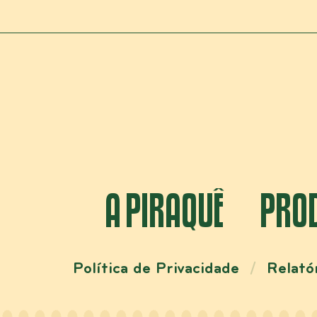
A PIRAQUÊ
PRO
Política de Privacidade
Relató