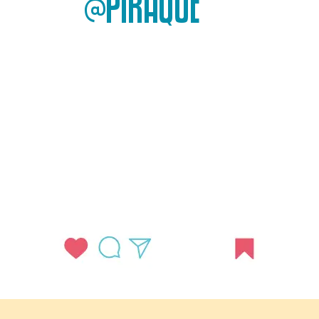
@PIRAQUE