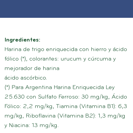
Ingredientes:
Harina de trigo enriquecida con hierro y ácido
fólico (*), colorantes: urucum y cúrcuma y
mejorador de harina
ácido ascórbico.
(*) Para Argentina Harina Enriquecida Ley
25.630 con Sulfato Ferroso: 30 mg/kg, Ácido
Fólico: 2,2 mg/kg, Tiamina (Vitamina B1): 6,3
mg/kg, Riboflavina (Vitamina B2): 1,3 mg/kg
y Niacina: 13 mg/kg.