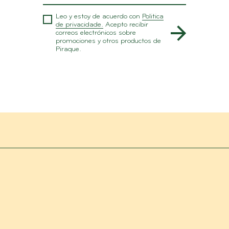
Leo y estoy de acuerdo con
Politica
de privacidade.
Acepto recibir
correos electrónicos sobre
promociones y otros productos de
Piraque.