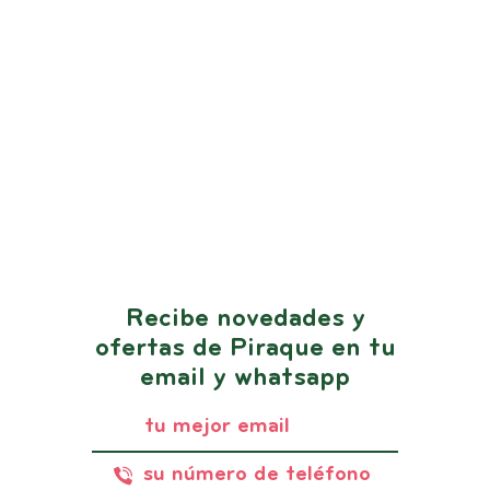
Recibe novedades y
ofertas de Piraque en tu
email y whatsapp