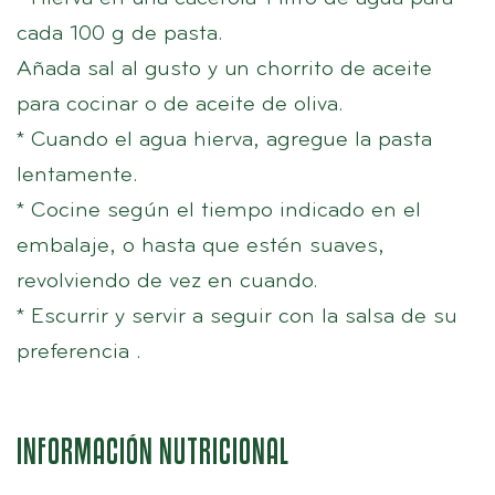
cada 100 g de pasta.
Añada sal al gusto y un chorrito de aceite
para cocinar o de aceite de oliva.
* Cuando el agua hierva, agregue la pasta
lentamente.
* Cocine según el tiempo indicado en el
embalaje, o hasta que estén suaves,
revolviendo de vez en cuando.
* Escurrir y servir a seguir con la salsa de su
preferencia .
INFORMACIÓN NUTRICIONAL