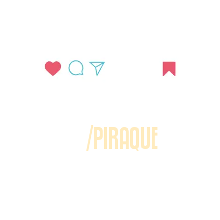
/PIRAQUE