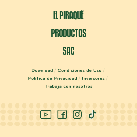
EL PIRAQUÊ
PRODUCTOS
SAC
Download
Condiciones de Uso
Política de Privacidad
Inversores
Trabaja con nosotros