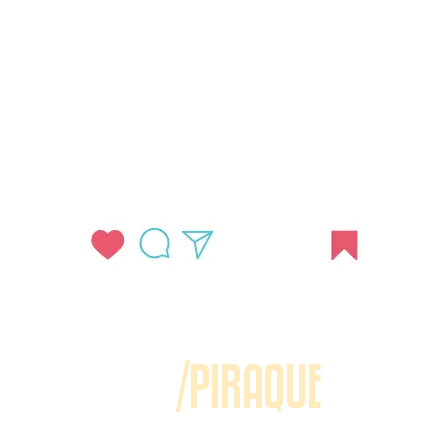
/PIRAQUE