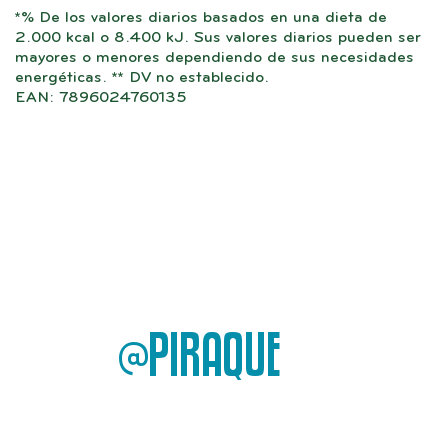
*% De los valores diarios basados ​​en una dieta de
2.000 kcal o 8.400 kJ. Sus valores diarios pueden ser
mayores o menores dependiendo de sus necesidades
energéticas. ** DV no establecido.
EAN: 7896024760135
@PIRAQUE