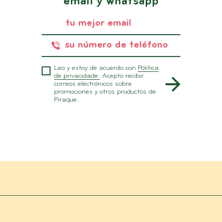
email y whatsapp
Leo y estoy de acuerdo con
Politica
de privacidade.
Acepto recibir
correos electrónicos sobre
promociones y otros productos de
Piraque.