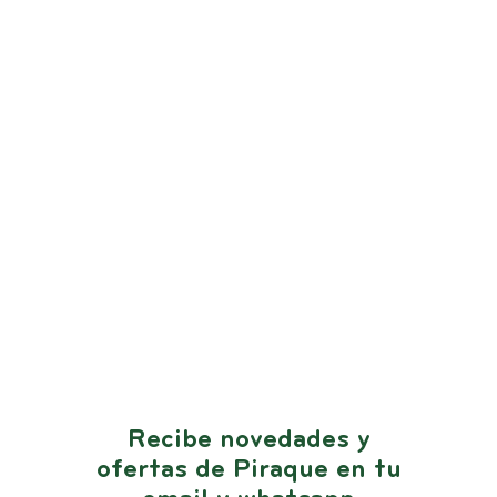
Recibe novedades y
ofertas de Piraque en tu