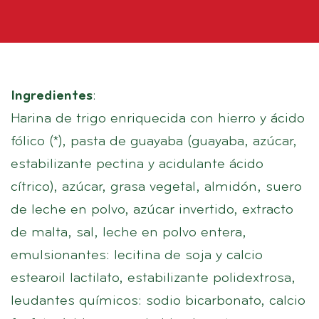
Ingredientes
:
Harina de trigo enriquecida con hierro y ácido
fólico (*), pasta de guayaba (guayaba, azúcar,
estabilizante pectina y acidulante ácido
cítrico), azúcar, grasa vegetal, almidón, suero
de leche en polvo, azúcar invertido, extracto
de malta, sal, leche en polvo entera,
emulsionantes: lecitina de soja y calcio
estearoil lactilato, estabilizante polidextrosa,
leudantes químicos: sodio bicarbonato, calcio