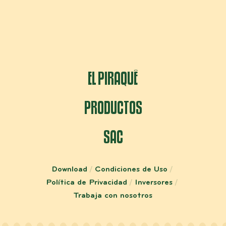
EL PIRAQUÊ
PRODUCTOS
SAC
Download
Condiciones de Uso
Política de Privacidad
Inversores
Trabaja con nosotros