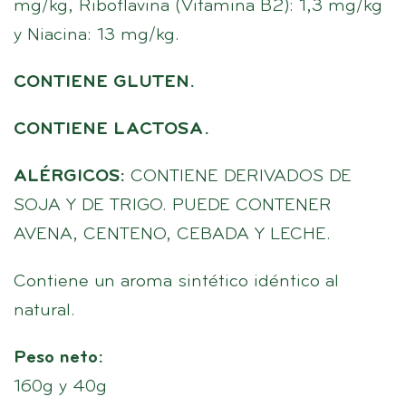
mg/kg, Riboflavina (Vitamina B2): 1,3 mg/kg
y Niacina: 13 mg/kg.
CONTIENE GLUTEN.
CONTIENE LACTOSA.
ALÉRGICOS:
CONTIENE DERIVADOS DE
SOJA Y DE TRIGO. PUEDE CONTENER
AVENA, CENTENO, CEBADA Y LECHE.
Contiene un aroma sintético idéntico al
natural.
Peso neto:
160g y 40g