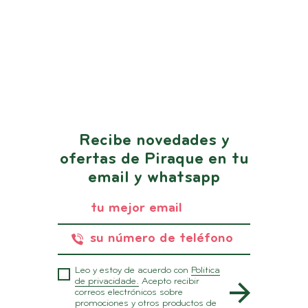
Recibe novedades y
ofertas de Piraque en tu
email y whatsapp
Leo y estoy de acuerdo con
Politica
de privacidade.
Acepto recibir
correos electrónicos sobre
promociones y otros productos de