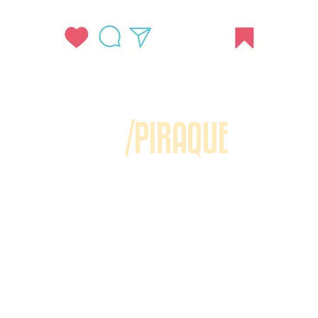
/PIRAQUE