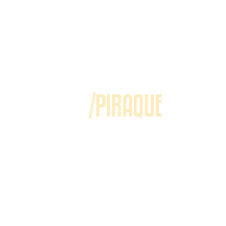
/PIRAQUE