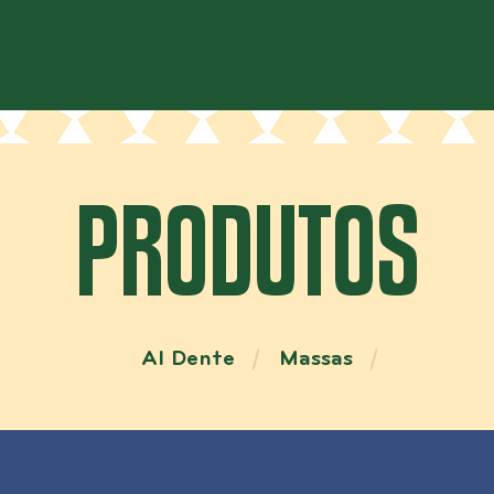
PRODUTOS
Al Dente
Massas