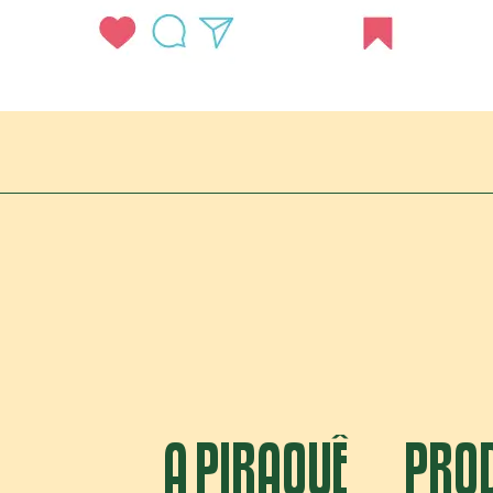
A PIRAQUÊ
PRO