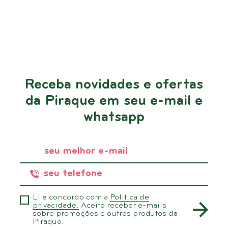
Receba novidades e ofertas
da Piraque em seu e-mail e
whatsapp
Li e concordo com a
Politica de
privacidade.
Aceito receber e-mails
sobre promoções e outros produtos da
Piraque.