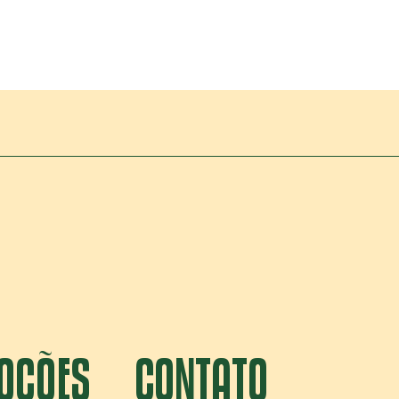
OÇÕES
CONTATO