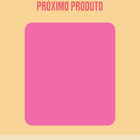
PRÓXIMO PRODUTO