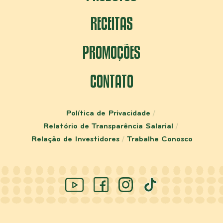
RECEITAS
PROMOÇÕES
CONTATO
Política de Privacidade
Relatório de Transparência Salarial
Relação de Investidores
Trabalhe Conosco