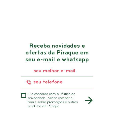
Receba novidades e
ofertas da Piraque em
seu e-mail e whatsapp
Li e concordo com a
Politica de
privacidade.
Aceito receber e-
mails sobre promoções e outros
produtos da Piraque.