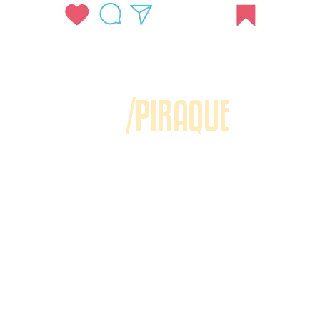
/PIRAQUE