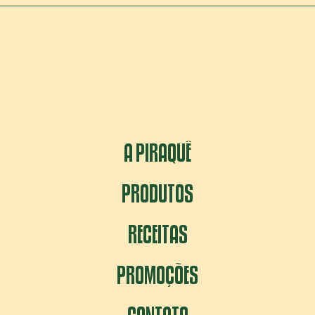
A PIRAQUÊ
PRODUTOS
RECEITAS
PROMOÇÕES