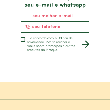
seu e-mail e whatsapp
Li e concordo com a
Politica de
privacidade.
Aceito receber e-
mails sobre promoções e outros
produtos da Piraque.