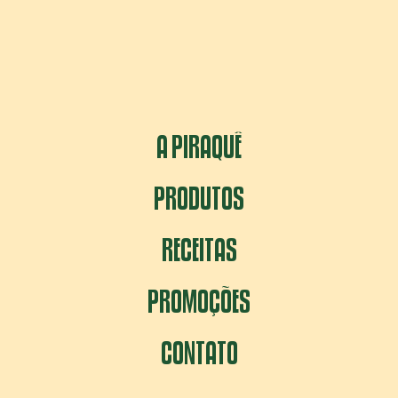
A PIRAQUÊ
PRODUTOS
RECEITAS
PROMOÇÕES
CONTATO