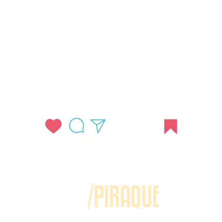
/PIRAQUE