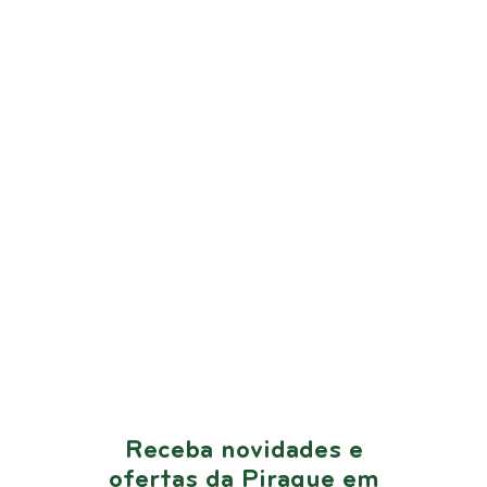
Receba novidades e
ofertas da Piraque em