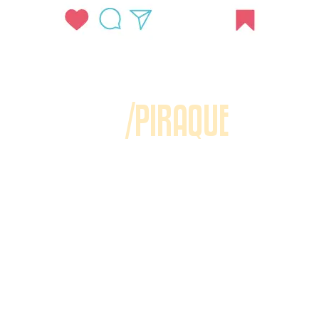
/PIRAQUE