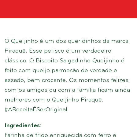
O Queijinho é um dos queridinhos da marca
Piraquê. Esse petisco é um verdadeiro
clássico. O Biscoito Salgadinho Queijinho é
feito com queijo parmesão de verdade e
assado, bem crocante. Os momentos felizes
com os amigos ou com a família ficam ainda
melhores com o Queijinho Piraquê.
#AReceitaÉSerOriginal.
Ingredientes:
Farinha de trigo enriquecida com ferro e