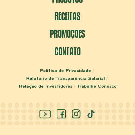
RECEITAS
PROMOÇÕES
CONTATO
Política de Privacidade
Relatório de Transparência Salarial
Relação de Investidores
Trabalhe Conosco