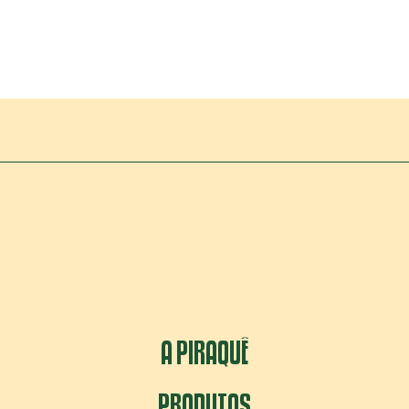
A PIRAQUÊ
PRODUTOS