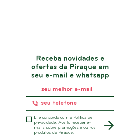
Receba novidades e
ofertas da Piraque em
seu e-mail e whatsapp
Li e concordo com a
Politica de
privacidade.
Aceito receber e-
mails sobre promoções e outros
produtos da Piraque.