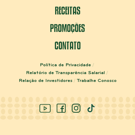
RECEITAS
PROMOÇÕES
CONTATO
Política de Privacidade
Relatório de Transparência Salarial
Relação de Investidores
Trabalhe Conosco