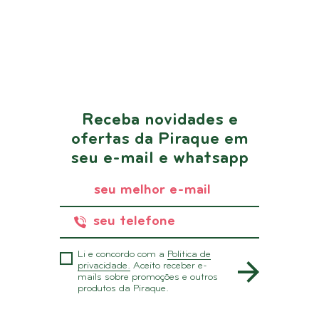
Receba novidades e
ofertas da Piraque em
seu e-mail e whatsapp
Li e concordo com a
Politica de
privacidade.
Aceito receber e-
mails sobre promoções e outros
produtos da Piraque.