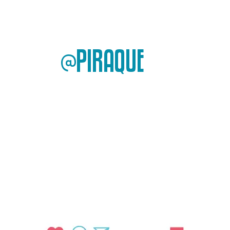
@PIRAQUE