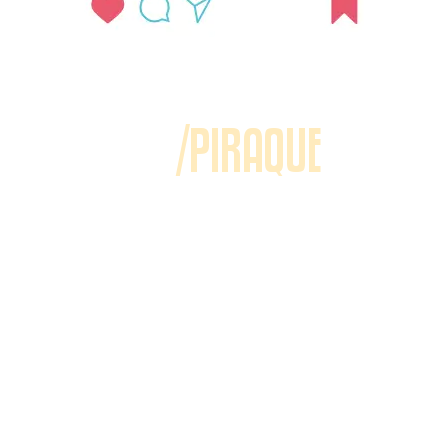
/PIRAQUE