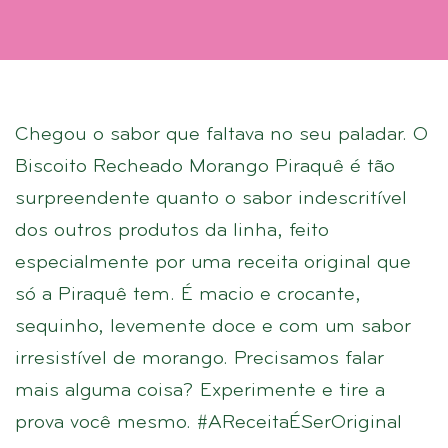
Chegou o sabor que faltava no seu paladar. O
Biscoito Recheado Morango Piraquê é tão
surpreendente quanto o sabor indescritível
dos outros produtos da linha, feito
especialmente por uma receita original que
só a Piraquê tem. É macio e crocante,
sequinho, levemente doce e com um sabor
irresistível de morango. Precisamos falar
mais alguma coisa? Experimente e tire a
prova você mesmo. #AReceitaÉSerOriginal