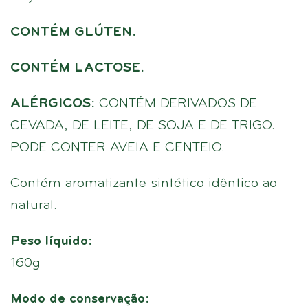
CONTÉM GLÚTEN.
CONTÉM LACTOSE.
ALÉRGICOS:
CONTÉM DERIVADOS DE
CEVADA, DE LEITE, DE SOJA E DE TRIGO.
PODE CONTER AVEIA E CENTEIO.
Contém aromatizante sintético idêntico ao
natural.
Peso líquido:
160g
Modo de conservação: