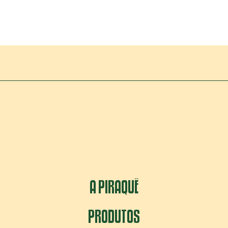
A PIRAQUÊ
PRODUTOS