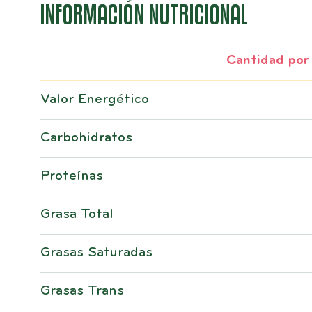
INFORMACIÓN NUTRICIONAL
Cantidad por
Valor Energético
Carbohidratos
Proteínas
Grasa Total
Grasas Saturadas
Grasas Trans