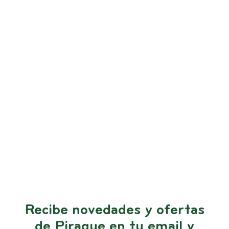
Recibe novedades y ofertas
de Piraque en tu email y