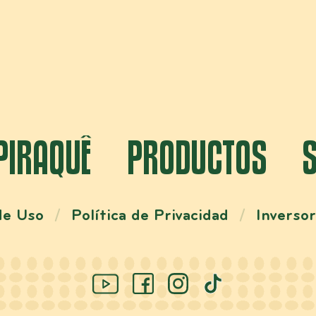
 PIRAQUÊ
PRODUCTOS
de Uso
Política de Privacidad
Inverso