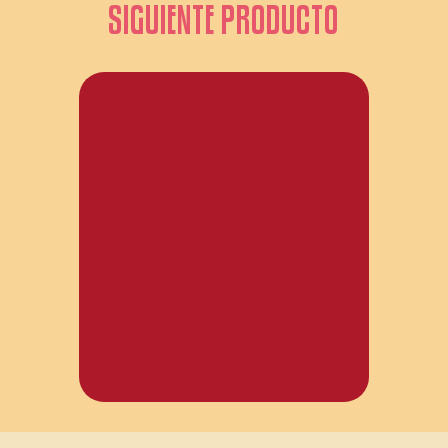
SIGUIENTE PRODUCTO