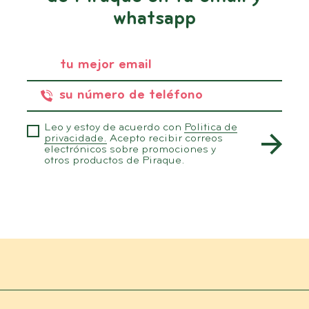
whatsapp
Leo y estoy de acuerdo con
Politica de
privacidade.
Acepto recibir correos
electrónicos sobre promociones y
otros productos de Piraque.