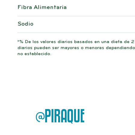
Fibra Alimentaria
Sodio
*% De los valores diarios basados ​​en una dieta de 
diarios pueden ser mayores o menores dependiendo 
no establecido.
@PIRAQUE