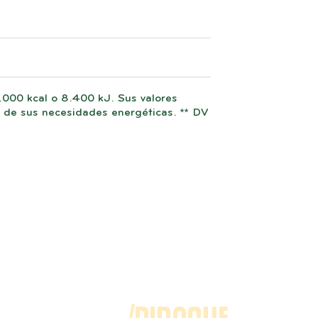
2.000 kcal o 8.400 kJ. Sus valores
de sus necesidades energéticas. ** DV