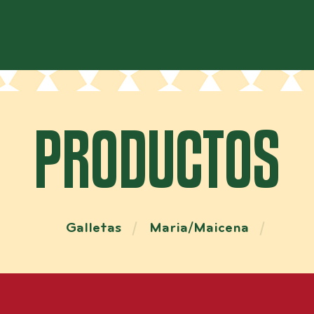
PRODUCTOS
Galletas
Maria/Maicena