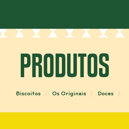
PRODUTOS
Biscoitos
Os Originais
Doces