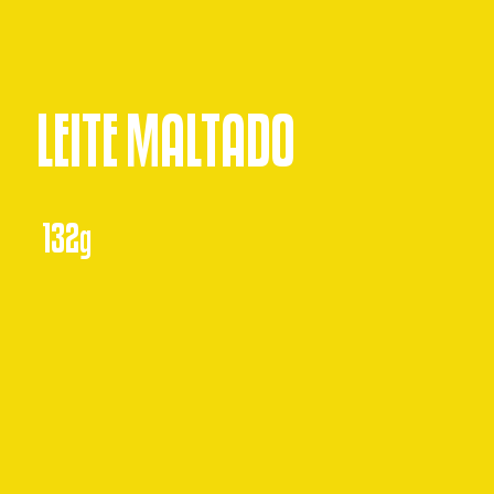
LEITE MALTADO
132g