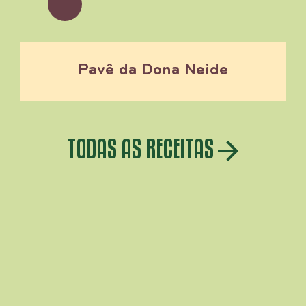
Pavê da Dona Neide
TODAS AS RECEITAS