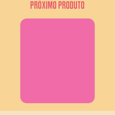
PRÓXIMO PRODUTO