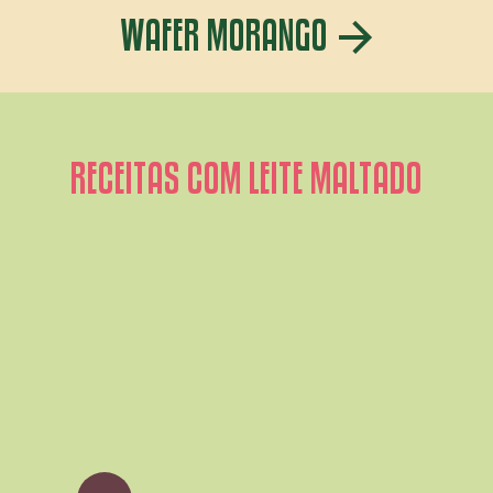
WAFER MORANGO
RECEITAS COM LEITE MALTADO