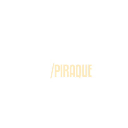
/PIRAQUE