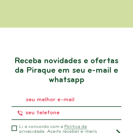
Receba novidades e ofertas
da Piraque em seu e-mail e
whatsapp
Li e concordo com a
Politica de
privacidade.
Aceito receber e-mails