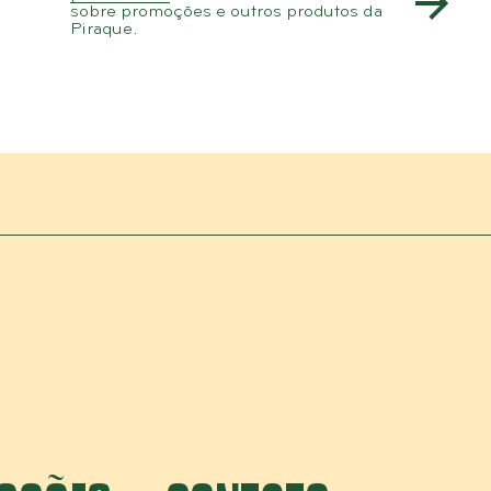
sobre promoções e outros produtos da
Piraque.