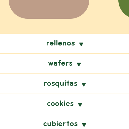
rellenos
wafers
rosquitas
cookies
cubiertos