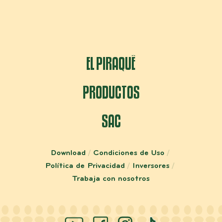
EL PIRAQUÊ
PRODUCTOS
SAC
Download
Condiciones de Uso
Política de Privacidad
Inversores
Trabaja con nosotros