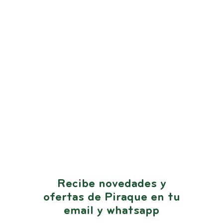
Recibe novedades y
ofertas de Piraque en tu
email y whatsapp