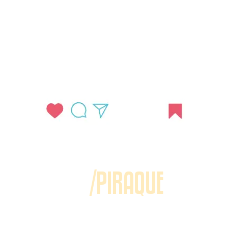
/PIRAQUE