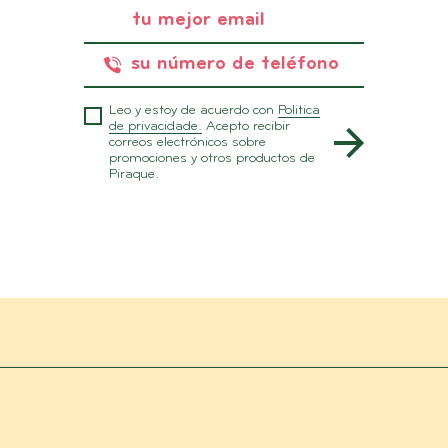
Leo y estoy de acuerdo con
Politica
de privacidade.
Acepto recibir
correos electrónicos sobre
promociones y otros productos de
Piraque.