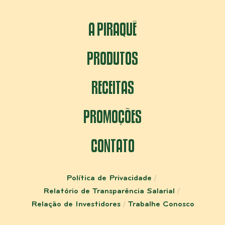
A PIRAQUÊ
PRODUTOS
RECEITAS
PROMOÇÕES
CONTATO
Política de Privacidade
Relatório de Transparência Salarial
Relação de Investidores
Trabalhe Conosco