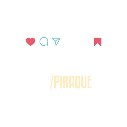
/PIRAQUE