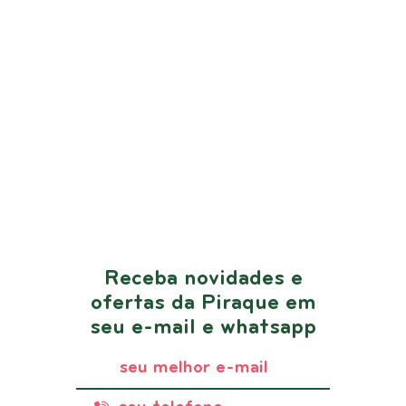
Receba novidades e
ofertas da Piraque em
seu e-mail e whatsapp