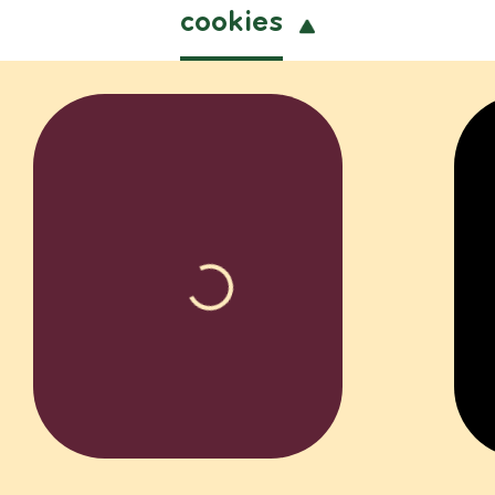
cookies